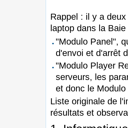
Rappel : il y a deux
laptop dans la Baie
"Modulo Panel", q
d'envoi et d'arrêt
"Modulo Player Re
serveurs, les param
et donc le Modulo 
Liste originale de l
résultats et observa