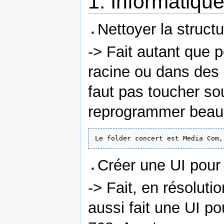
1. Informatique
Nettoyer la structu
-> Fait autant que p
racine ou dans des 
faut pas toucher so
reprogrammer beau
Créer une UI pour
-> Fait, en résolut
aussi fait une UI po